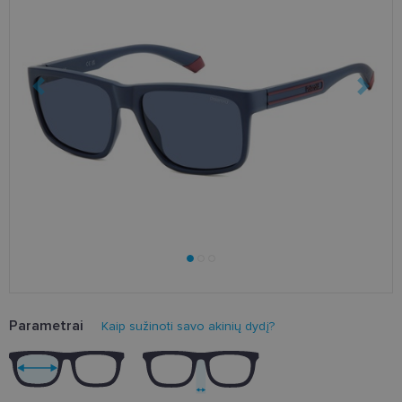
Parametrai
Kaip sužinoti savo akinių dydį?