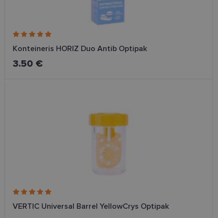
Konteineris HORIZ Duo Antib Optipak
3.50 €
VERTIC Universal Barrel YellowCrys Optipak