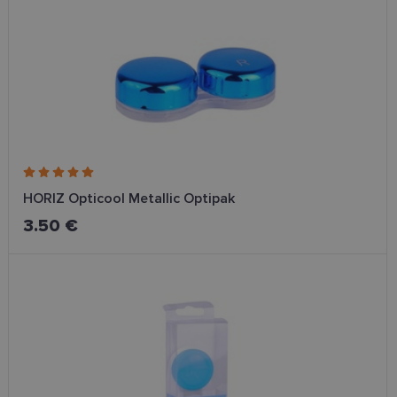
HORIZ Opticool Metallic Optipak
3.50 €