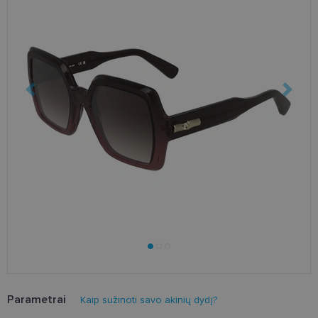
Parametrai
Kaip sužinoti savo akinių dydį?