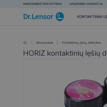
NEMOKAMAS PRISTATYMAS
GRĄŽINIMO GARANTIJA
KONTAKTINIAI LĘ
Aksesuarai
Kontaktinių lęšių dėkliukai
HORIZ kontaktinių lęšių d