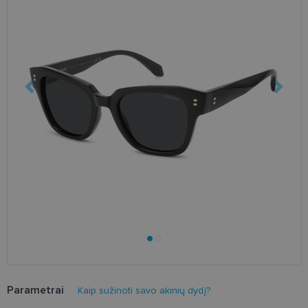
Parametrai
Kaip sužinoti savo akinių dydį?