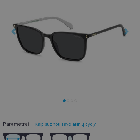
Parametrai
Kaip sužinoti savo akinių dydį?