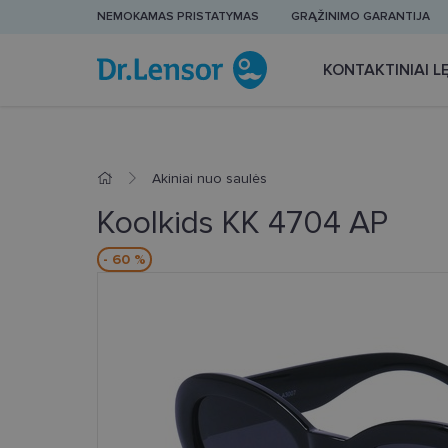
NEMOKAMAS PRISTATYMAS
GRĄŽINIMO GARANTIJA
KONTAKTINIAI LĘ
Akiniai nuo saulės
Koolkids KK 4704 AP
- 60 %