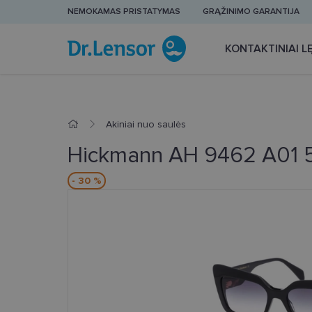
NEMOKAMAS PRISTATYMAS
GRĄŽINIMO GARANTIJA
KONTAKTINIAI LĘ
Akiniai nuo saulės
Hickmann AH 9462 A01 
- 30 %