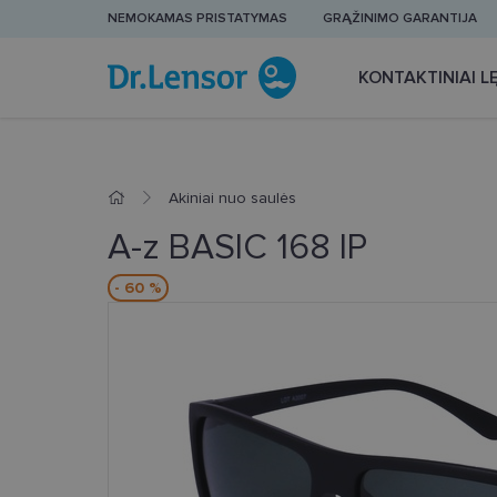
NEMOKAMAS PRISTATYMAS
GRĄŽINIMO GARANTIJA
KONTAKTINIAI LĘ
Akiniai nuo saulės
A-z BASIC 168 IP
- 60 %