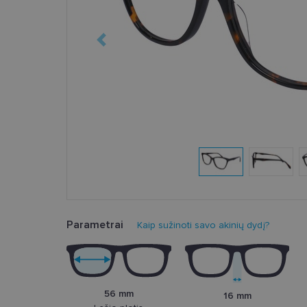
Parametrai
Kaip sužinoti savo akinių dydį?
56 mm
16 mm