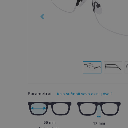
Parametrai
Kaip sužinoti savo akinių dydį?
55 mm
17 mm