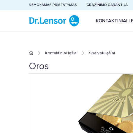
NEMOKAMAS PRISTATYMAS
GRĄŽINIMO GARANTIJA
KONTAKTINIAI LĘ
Kontaktiniai lęšiai
Spalvoti lęšiai
Oros