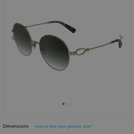
Dimensions
How to find your glasses size?