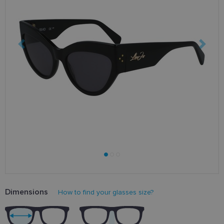
Dimensions
How to find your glasses size?