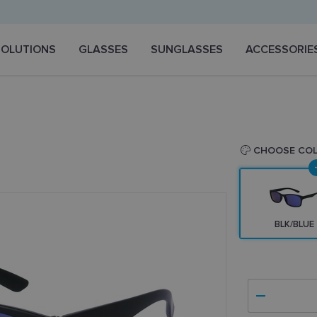
SOLUTIONS
GLASSES
SUNGLASSES
ACCESSORIE
CHOOSE CO
BLK/BLUE